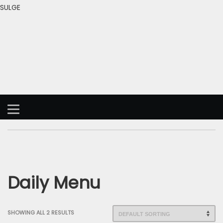
SULGE
Daily Menu
SHOWING ALL 2 RESULTS