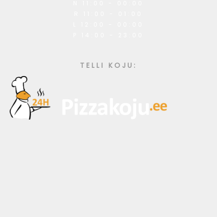
N 11:00 - 00:00
R 11:00 - 01:00
L 12:00 - 00:00
P 14:00 - 23:00
TELLI KOJU: