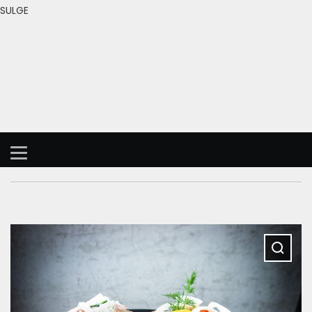
SULGE