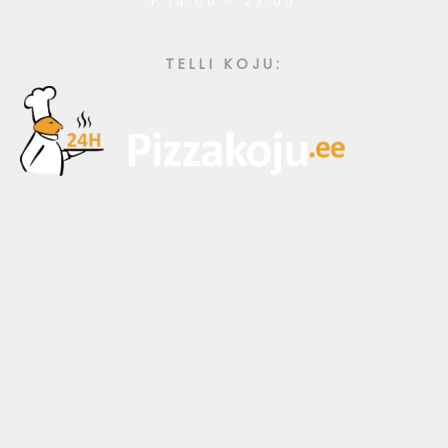
P 14:00 - 23:00
TELLI KOJU: