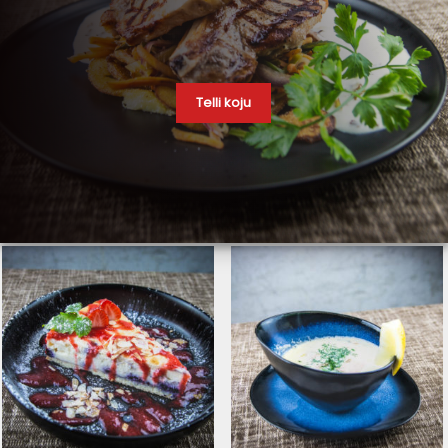
Telli koju